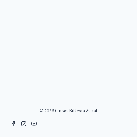
© 2026 Cursos Bitácora Astral