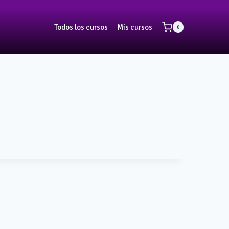
Todos los cursos
Mis cursos
0