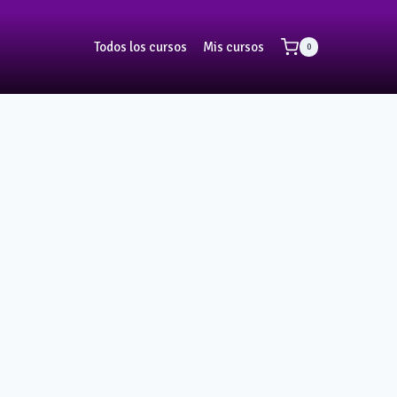
Todos los cursos
Mis cursos
0