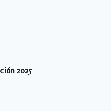
ción 2025