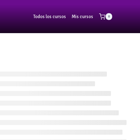
Todos los cursos
Mis cursos
0