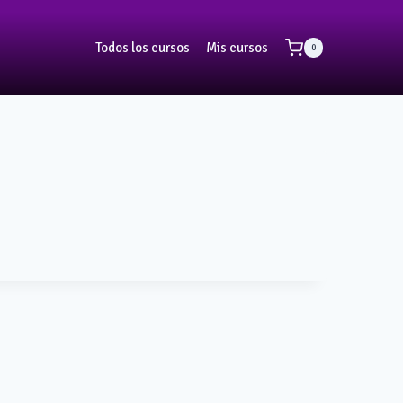
Todos los cursos
Mis cursos
0